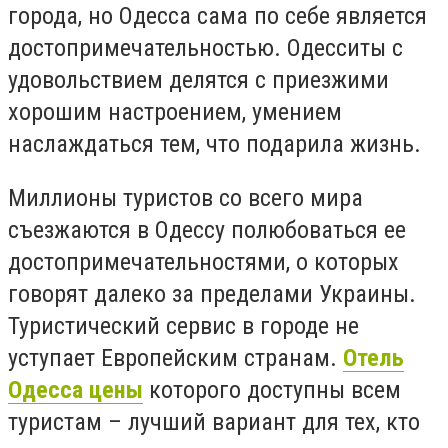
города, но Одесса сама по себе является
достопримечательностью. Одесситы с
удовольствием делятся с приезжими
хорошим настроением, умением
наслаждаться тем, что подарила жизнь.
Миллионы туристов со всего мира
съезжаются в Одессу полюбоваться ее
достопримечательностями, о которых
говорят далеко за пределами Украины.
Туристический сервис в городе не
уступает Европейским странам.
Отель
Одесса цены
которого доступны всем
туристам – лучший вариант для тех, кто