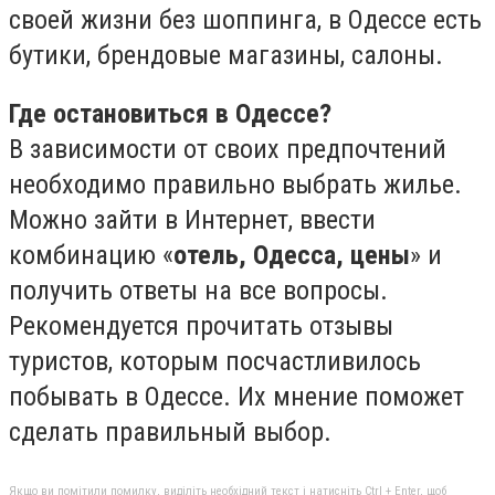
своей жизни без шоппинга, в Одессе есть
бутики, брендовые магазины, салоны.
Где остановиться в Одессе?
В зависимости от своих предпочтений
необходимо правильно выбрать жилье.
Можно зайти в Интернет, ввести
комбинацию «
отель, Одесса, цены
» и
получить ответы на все вопросы.
Рекомендуется прочитать отзывы
туристов, которым посчастливилось
побывать в Одессе. Их мнение поможет
сделать правильный выбор.
Якщо ви помітили помилку, виділіть необхідний текст і натисніть Ctrl + Enter, щоб