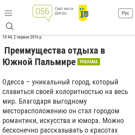
Рус
10:44, 2 червня 2016 р.
Преимущества отдыха в
Южной Пальмире
РЕКЛАМА
Одесса – уникальный город, который
славиться своей колоритностью на весь
мир. Благодаря выгодному
месторасположению он стал городом
романтики, искусства и юмора. Можно
бесконечно рассказывать о красотах