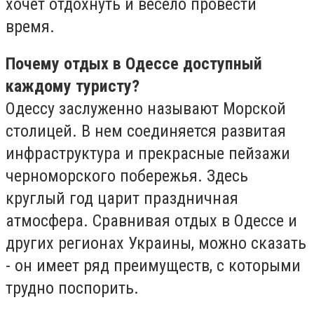
хочет отдохнуть и весело провести
время.
Почему отдых в Одессе доступный
каждому туристу?
Одессу заслуженно называют Морской
столицей. В нем соединяется развитая
инфраструктура и прекрасные пейзажи
черноморского побережья. Здесь
круглый год царит праздничная
атмосфера. Сравнивая отдых в Одессе и
других регионах Украины, можно сказать
- он имеет ряд преимуществ, с которыми
трудно поспорить.