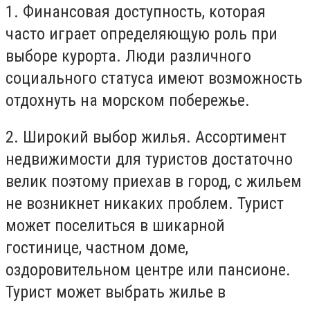
1. Финансовая доступность, которая
часто играет определяющую роль при
выборе курорта. Люди различного
социального статуса имеют возможность
отдохнуть на морском побережье.
2. Широкий выбор жилья. Ассортимент
недвижимости для туристов достаточно
велик поэтому приехав в город, с жильем
не возникнет никаких проблем. Турист
может поселиться в шикарной
гостинице, частном доме,
оздоровительном центре или пансионе.
Турист может выбрать жилье в