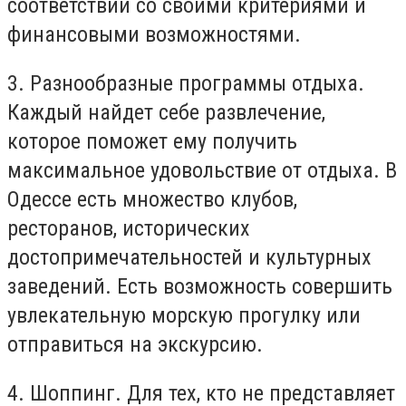
соответствии со своими критериями и
финансовыми возможностями.
3. Разнообразные программы отдыха.
Каждый найдет себе развлечение,
которое поможет ему получить
максимальное удовольствие от отдыха. В
Одессе есть множество клубов,
ресторанов, исторических
достопримечательностей и культурных
заведений. Есть возможность совершить
увлекательную морскую прогулку или
отправиться на экскурсию.
4. Шоппинг. Для тех, кто не представляет