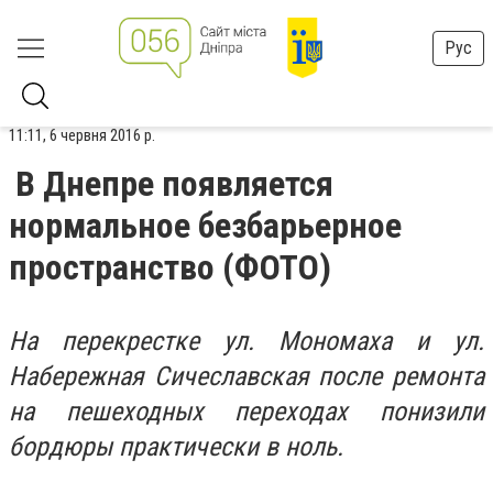
Рус
11:11, 6 червня 2016 р.
В Днепре появляется
нормальное безбарьерное
пространство (ФОТО)
На перекрестке ул. Мономаха и ул.
Набережная Сичеславская после ремонта
на пешеходных переходах понизили
бордюры практически в ноль.