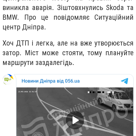
виникла аварія. Зіштовхнулись Skoda та
BMW. Про це повідомляє Ситуаційний
центр Дніпра.
Хоч ДТП і легка, але на вже утворюється
затор. Міст може стояти, тому плануйте
маршрути заздалегідь.