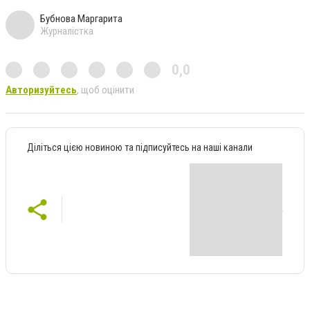
Бубнова Маргарита
Журналістка
0,0
Авторизуйтесь
, щоб оцінити
Діліться цією новиною та підписуйтесь на наші канали