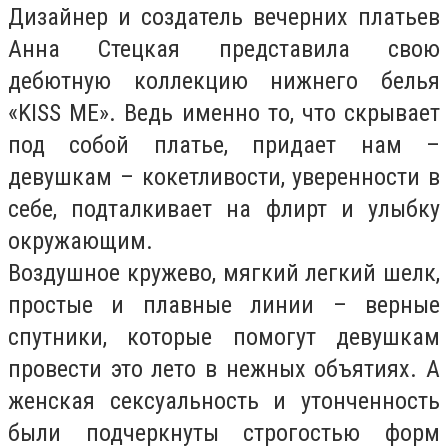
Дизайнер и создатель вечерних платьев
Анна Стецкая представила свою
дебютную коллекцию нижнего белья
«KISS ME». Ведь именно то, что скрывает
под собой платье, придает нам –
девушкам – кокетливости, уверенности в
себе, подталкивает на флирт и улыбку
окружающим.
Воздушное кружево, мягкий легкий шелк,
простые и плавные линии – верные
спутники, которые помогут девушкам
провести это лето в нежных объятиях. А
женская сексуальность и утонченность
были подчеркнуты строгостью форм