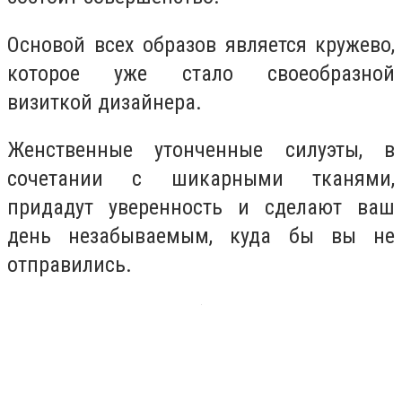
Основой всех образов является кружево,
которое уже стало своеобразной
визиткой дизайнера.
Женственные утонченные силуэты, в
сочетании с шикарными тканями,
придадут уверенность и сделают ваш
день незабываемым, куда бы вы не
отправились.