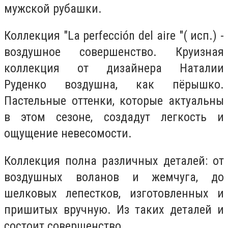
мужской рубашки.
Коллекция "La perfección del aire "( исп.) -
воздушное совершенство. Круизная
коллекция от дизайнера Наталии
Руденко воздушна, как пёрышко.
Пастельные оттенки, которые актуальны
в этом сезоне, создадут легкость и
ощущение невесомости.
Коллекция полна различных деталей: от
воздушных воланов и жемчуга, до
шелковых лепестков, изготовленных и
пришитых вручную. Из таких деталей и
состоит совершенство.