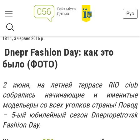
Рус
18:11, 3 червня 2016 р.
Dnepr Fashion Day: как это
было (ФОТО)
2 июня, на летней террасе RIO club
собрались начинающие и именитые
модельеры со всех уголков страны! Повод
– 5-ый юбилейный сезон Dnepropetrovsk
Fashion Day.