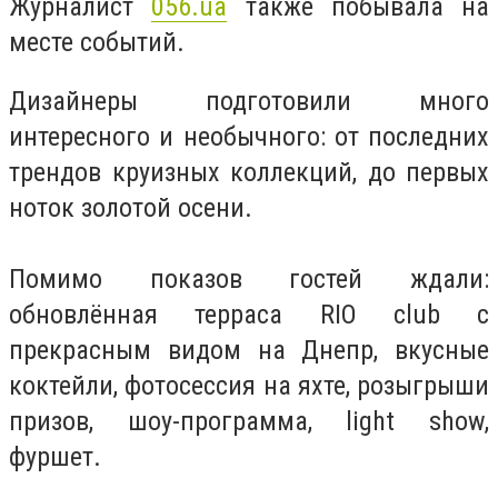
Журналист
056.ua
также побывала на
месте событий.
Дизайнеры подготовили много
интересного и необычного: от последних
трендов круизных коллекций, до первых
ноток золотой осени.
Помимо показов гостей ждали:
обновлённая терраса RIO club с
прекрасным видом на Днепр, вкусные
коктейли, фотосессия на яхте, розыгрыши
призов, шоу-программа, light show,
фуршет.