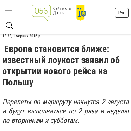
Рус
13:33, 1 червня 2016 р.
Европа становится ближе:
известный лоукост заявил об
открытии нового рейса на
Польшу
Перелеты по маршруту начнутся 2 августа
и будут выполняться по 2 раза в неделю
по вторникам и субботам.