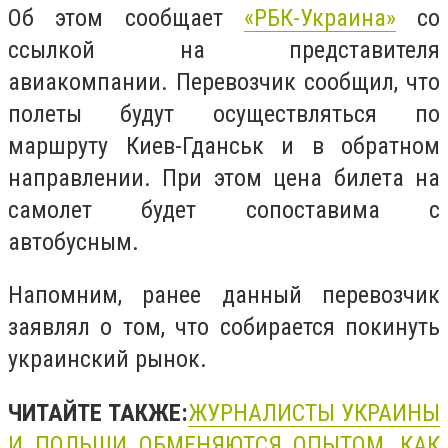
Об этом сообщает
«РБК-Украина»
со
ссылкой на представителя
авиакомпании. Перевозчик сообщил, что
полеты будут осуществляться по
маршруту Киев-Гданськ и в обратном
направлении. При этом цена билета на
самолет будет сопоставима с
автобусным.
Напомним, ранее данный перевозчик
заявлял о том, что собирается покинуть
украинский рынок.
ЧИТАЙТЕ ТАКЖЕ:
ЖУРНАЛИСТЫ УКРАИНЫ
И ПОЛЬШИ ОБМЕНЯЮТСЯ ОПЫТОМ, КАК