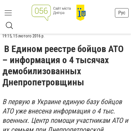
Рус
19:15, 15 лютого 2016 р.
В Едином реестре бойцов АТО
– информация о 4 тысячах
демобилизованных
Днепропетровщины
В первую в Украине единую базу бойцов
АТО уже внесена информация о 4 тыс.
военных. Центр помощи участникам АТО и
их семьям при Днепропетровской