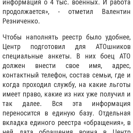
информация о 4 тыс. военных. И работа
продолжается», - отметил Валентин
Резниченко.
Чтобы наполнять реестр было удобнее,
Центр подготовил для АТОшников
специальные анкеты. В них боец АТО
должен внести свое имя, адрес,
контактный телефон, состав семьи, где и
когда проходил службу, на какие льготы
имеет право, какие из них уже получил и
так далее. Вся эта информация
переносится в единую базу. Отдельная
вкладка единого реестра «обращения», в
ней дата обращения воина в Центр