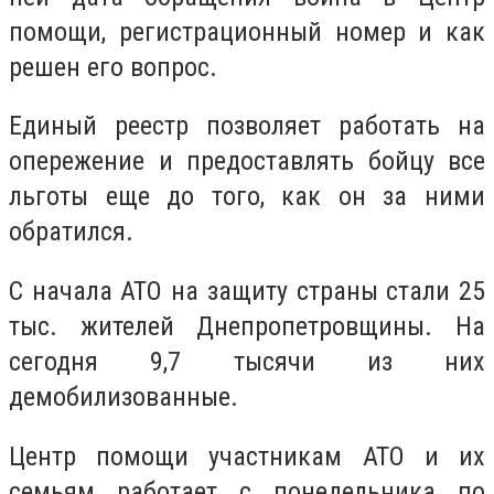
помощи, регистрационный номер и как
решен его вопрос.
Единый реестр позволяет работать на
опережение и предоставлять бойцу все
льготы еще до того, как он за ними
обратился.
С начала АТО на защиту страны стали 25
тыс. жителей Днепропетровщины. На
сегодня 9,7 тысячи из них
демобилизованные.
Центр помощи участникам АТО и их
семьям работает с понедельника по