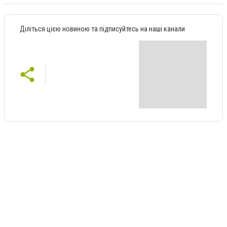
Діліться цією новиною та підписуйтесь на наші канали