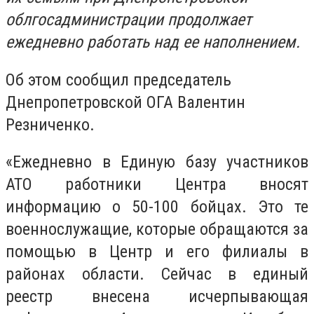
облгосадминистрации продолжает
ежедневно работать над ее наполнением.
Об этом сообщил председатель
Днепропетровской ОГА Валентин
Резниченко.
«Ежедневно в Единую базу участников
АТО работники Центра вносят
информацию о 50-100 бойцах. Это те
военнослужащие, которые обращаются за
помощью в Центр и его филиалы в
районах области. Сейчас в единый
реестр внесена исчерпывающая