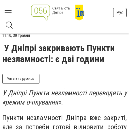
Рус
11:10, 30 травня
У Дніпрі закривають Пункти
незламності: є дві години
Читать на русском
У Дніпрі Пункти незламності переводять у
«режим очікування».
Пункти незламності Дніпра вже закриті,
але за потреби готові відновити роботу