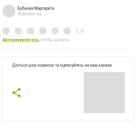
Бубнова Маргарита
Журналістка
0,0
Авторизируйтесь
, чтобы оценить
Діліться цією новиною та підписуйтесь на наші канали