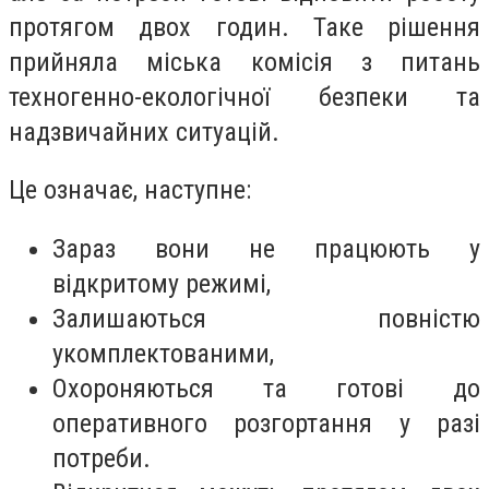
протягом двох годин. Таке рішення
прийняла міська комісія з питань
техногенно-екологічної безпеки та
надзвичайних ситуацій.
Це означає, наступне:
Зараз вони не працюють у
відкритому режимі,
Залишаються повністю
укомплектованими,
Охороняються та готові до
оперативного розгортання у разі
потреби.