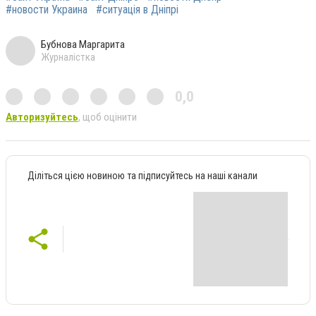
#новости Украина
#ситуація в Дніпрі
Бубнова Маргарита
Журналістка
0,0
Авторизуйтесь
, щоб оцінити
Діліться цією новиною та підписуйтесь на наші канали