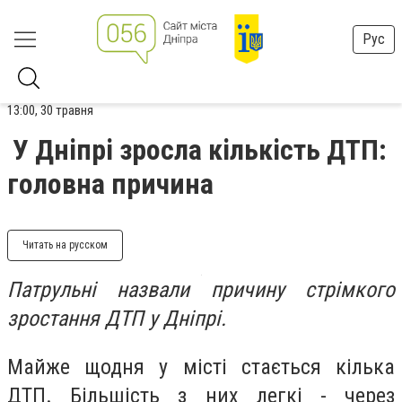
Рус
13:00, 30 травня
У Дніпрі зросла кількість ДТП:
головна причина
Читать на русском
Патрульні назвали причину стрімкого
зростання ДТП у Дніпрі.
Майже щодня у місті стається кілька
ДТП. Більшість з них легкі - через