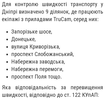
Для контролю швидкості транспорту у
Дніпрі визначено 9 ділянок, де працюють
екіпажі з приладами TruCam, серед них:
Запорізьке шосе,
Донецьке,
вулиця Криворізька,
проспект Слобожанський,
Набережна заводська,
Набережна перемоги,
проспект Поля тощо.
Яка відповідальність за перевищення
швидкості, відповідно до ст. 122 КУпАП: