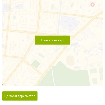
Показати на карті
Це моє підприємство