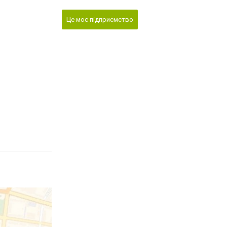
Це моє підприємство