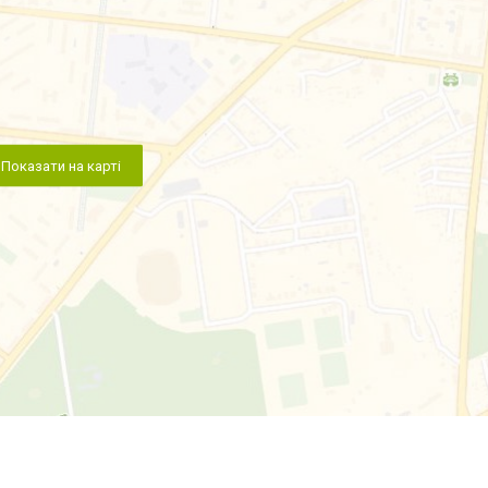
Показати на карті