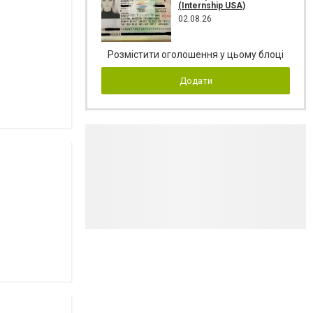
(Internship USA)
02.08.26
Розмістити оголошення у цьому блоці
Додати