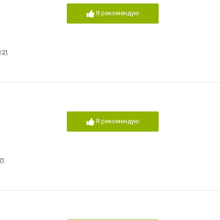
Я рекомендую
/21
Я рекомендую
21