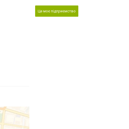
Це моє підприємство