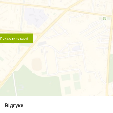
Показати на карті
Відгуки