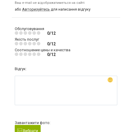
Ваш e-mail не відображатиметься на сайті
або
Авторизуйтесь
для написання відгуку
Обслуговування
0/12
Якість послуг
0/12
Соотношение цены и качества
0/12
Відгук:
Завантажити фото:
Вибрати