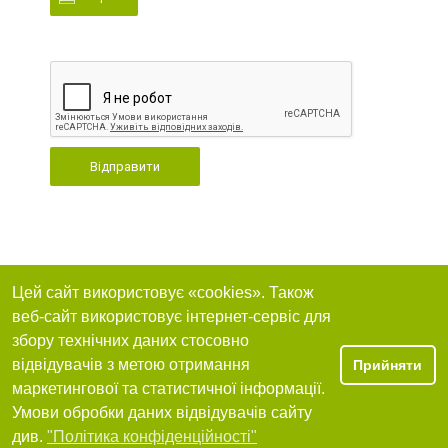
Відправити
Цей сайт використовує «cookies». Також
веб-сайт використовує інтернет-сервіс для
збору технічних даних стосовно
відвідувачів з метою отримання
Прийняти
маркетингової та статистичної інформації.
Умови обробки даних відвідувачів сайту
див.
"Політика конфіденційності"