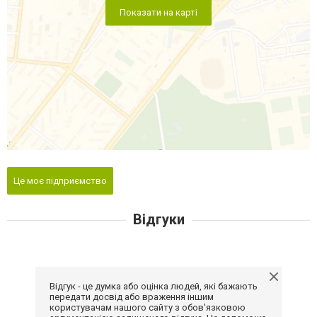
Показати на карті
Це моє підприємство
Відгуки
Відгук - це думка або оцінка людей, які бажають
передати досвід або враження іншим
користувачам нашого сайту з обов'язковою