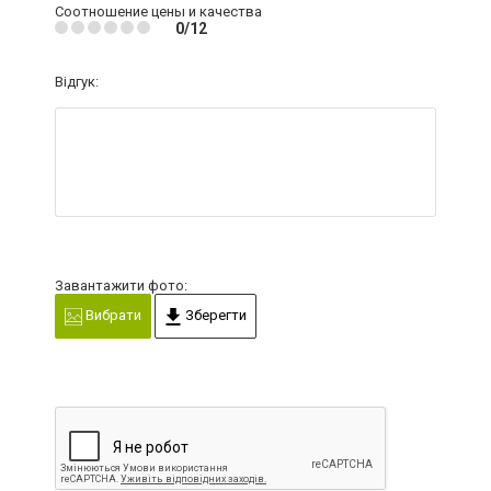
Соотношение цены и качества
0/12
Відгук:
Завантажити фото:
Вибрати
Зберегти