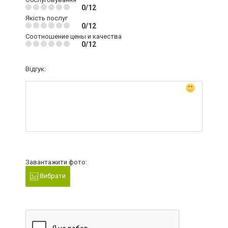
0/12
Якість послуг
0/12
Соотношение цены и качества
0/12
Відгук:
Завантажити фото:
Вибрати