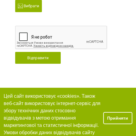
Вибрати
Відправити
Цей сайт використовує «cookies». Також
веб-сайт використовує інтернет-сервіс для
збору технічних даних стосовно
відвідувачів з метою отримання
Прийняти
маркетингової та статистичної інформації.
Умови обробки даних відвідувачів сайту