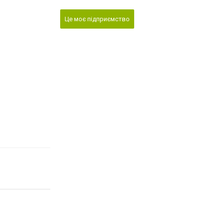
Це моє підприємство