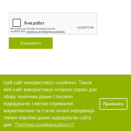
Відправити
Цей сайт використовує «cookies». Також
веб-сайт використовує інтернет-сервіс для
збору технічних даних стосовно
відвідувачів з метою отримання
Прийняти
маркетингової та статистичної інформації.
Умови обробки даних відвідувачів сайту
див.
"Політика конфіденційності"