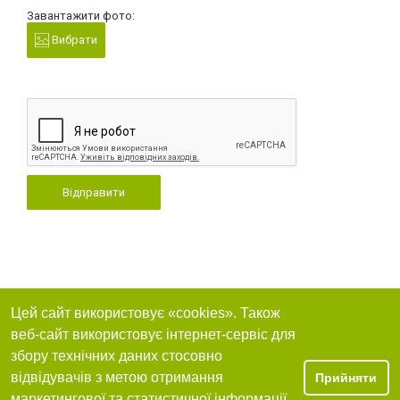
Завантажити фото:
Вибрати
Відправити
Цей сайт використовує «cookies». Також
веб-сайт використовує інтернет-сервіс для
збору технічних даних стосовно
відвідувачів з метою отримання
Прийняти
маркетингової та статистичної інформації.