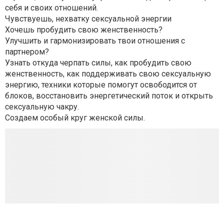
себя и своих отношений.
Чувствуешь, нехватку сексуальной энергии
Хочешь пробудить свою женственность?
Улучшить и гармонизировать твои отношения с
партнером?
Узнать откуда черпать силы, как пробудить свою
женственность, как поддерживать свою сексуальную
энергию, техники которые помогут освободится от
блоков, восстановить энергетический поток и открыть
сексуальную чакру.
Создаем особый круг женской силы.