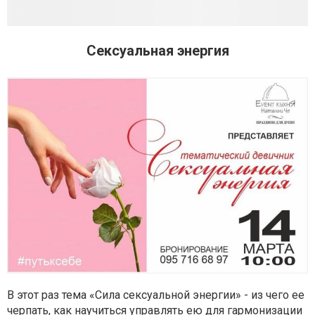
Сексуальная энергия
В этот раз тема «Сила сексуальной энергии» - из чего ее
черпать, как научиться управлять ею для гармонизации