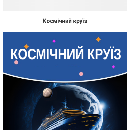
Космічний круїз