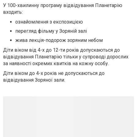
У 100-хвилинну програму відвідування Планетарію
входить:
ознайомлення з експозицією
перегляд фільму у Зоряній залі
жива лекція-подорож зоряним небом
Діти віком від 4-х до 12-ти років допускаються до
відвідування Планетарію тільки у супроводі дорослих
за наявності окремих квитків на кожну особу.
Діти віком до 4-х років не допускаються до
відвідування Зоряної зали.