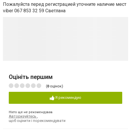
Пожалуйста перед регистрацией уточните наличие мест
viber 067 853 32 59 Светлана
Оцініть першим
(
0
оцінок)
Я рекомендую
Ніхто ще не рекомендував
Авторизуйтесь
,
щоб оцінити і порекомендувати