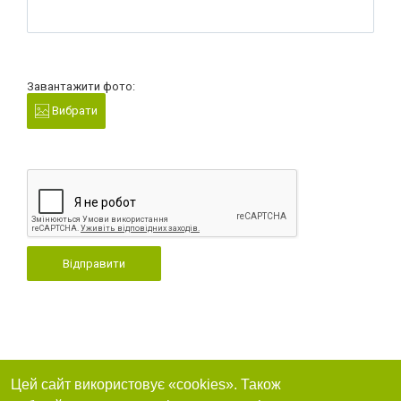
Завантажити фото:
Вибрати
Відправити
Цей сайт використовує «cookies». Також