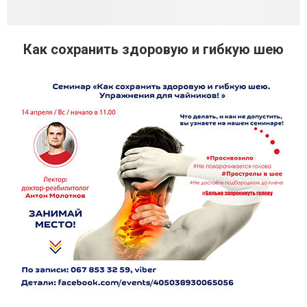
Как сохранить здоровую и гибкую шею