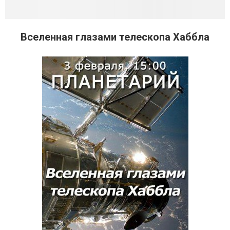
Вселенная глазами телескопа Хаббла