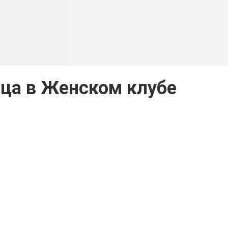
ца в Женском клубе