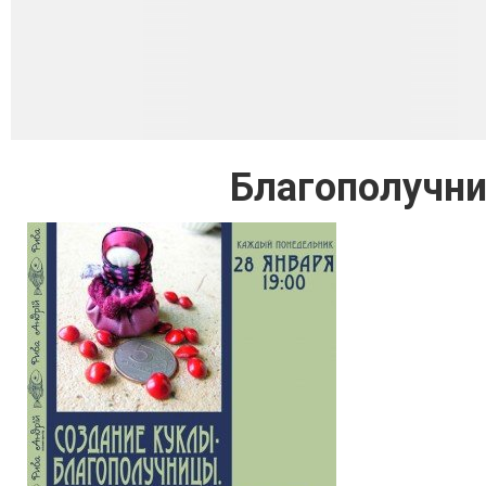
Благополучни