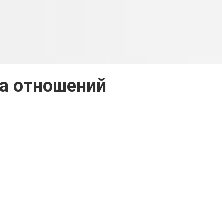
а отношений