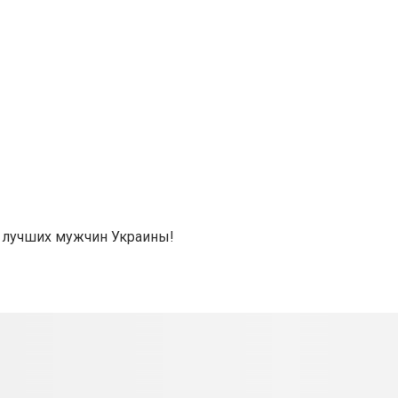
т лучших мужчин Украины!