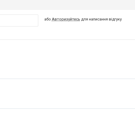
або
Авторизуйтесь
для написання відгуку