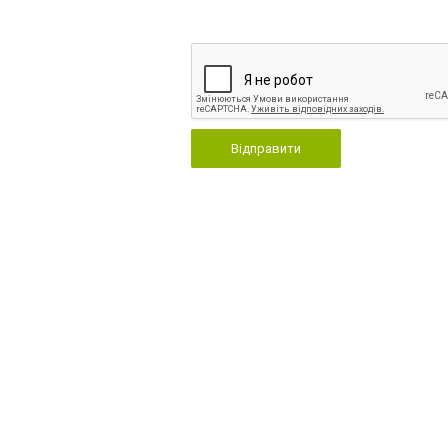
Відправити