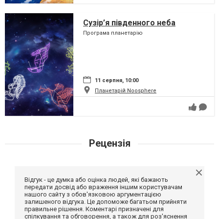
Сузір’я південного неба
Програма планетарію
11 серпня, 10:00
Планетарій Noosphere
Рецензія
Відгук - це думка або оцінка людей, які бажають
передати досвід або враження іншим користувачам
нашого сайту з обов'язковою аргументацією
залишеного відгука. Це допоможе багатьом прийняти
правильне рішення. Коментарі призначені для
спілкування та обговорення, а також для роз'яснення