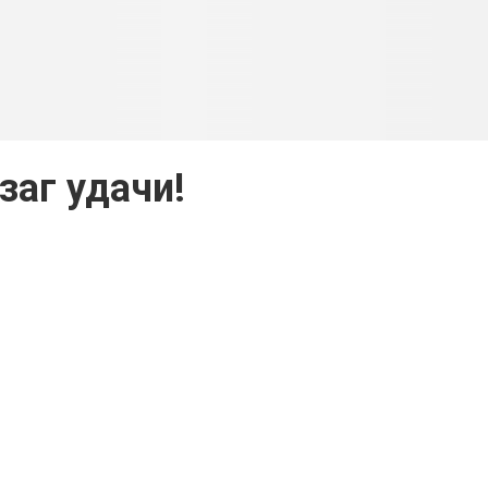
заг удачи!