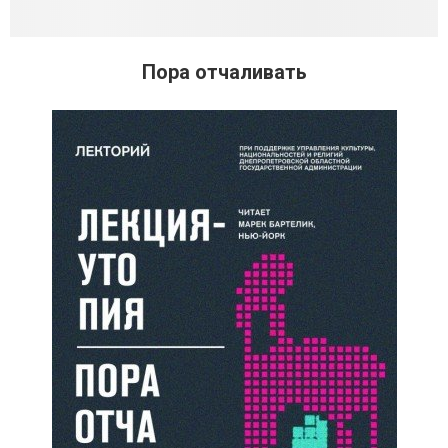
Пора отчаливать