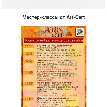
Мастер-классы от Art-Cart