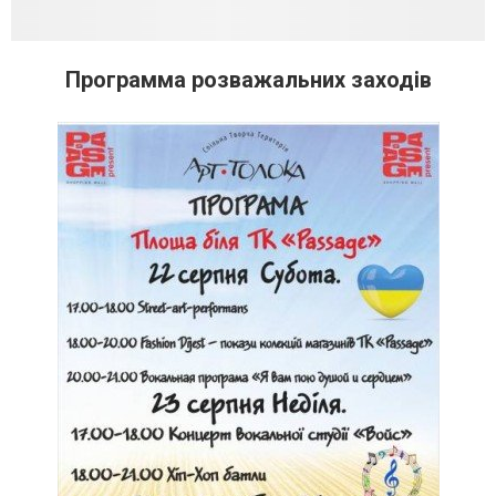
Программа розважальних заходів