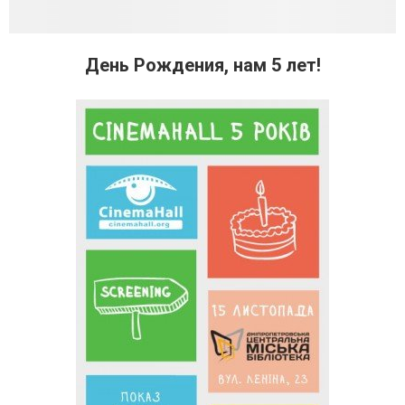
День Рождения, нам 5 лет!