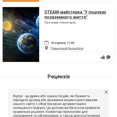
STEAM-майстерка "У пошуках
позаземного життя"
Програма планетарію
16 серпня, 11:30
Планетарій Noosphere
Рецензія
Відгук - це думка або оцінка людей, які бажають
передати досвід або враження іншим користувачам
нашого сайту з обов'язковою аргументацією
залишеного відгука. Це допоможе багатьом прийняти
правильне рішення. Коментарі призначені для
спілкування та обговорення, а також для роз'яснення