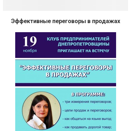
Эффективные переговоры в продажах