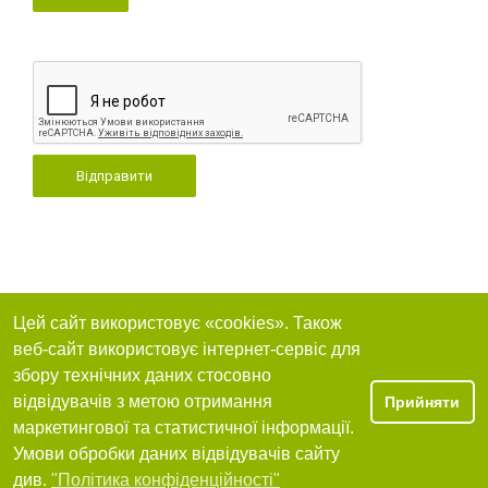
Відправити
Цей сайт використовує «cookies». Також
веб-сайт використовує інтернет-сервіс для
збору технічних даних стосовно
відвідувачів з метою отримання
Прийняти
маркетингової та статистичної інформації.
Умови обробки даних відвідувачів сайту
див.
"Політика конфіденційності"