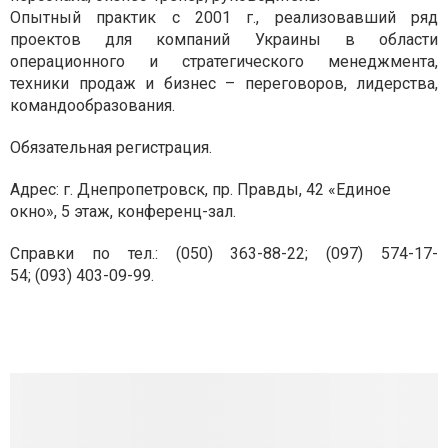
Опытный практик с 2001 г., реализовавший ряд
проектов для компаний Украины в области
операционного и стратегического менеджмента,
техники продаж и бизнес – переговоров, лидерства,
командообразования.
Обязательная регистрация.
Адрес: г. Днепропетровск,
пр. Правды, 42
«Единое
окно», 5 этаж, конференц-зал.
Справки по тел.:
(050) 363-88-22; (097) 574-17-
54; (093) 403-09-99.