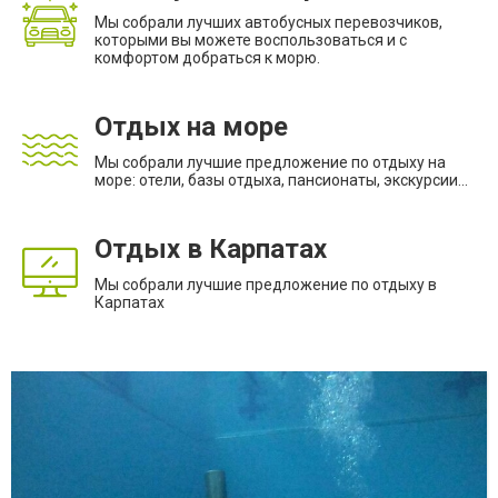
Мы собрали лучших автобусных перевозчиков,
которыми вы можете воспользоваться и с
комфортом добраться к морю.
Отдых на море
Мы собрали лучшие предложение по отдыху на
море: отели, базы отдыха, пансионаты, экскурсии...
Отдых в Карпатах
Мы собрали лучшие предложение по отдыху в
Карпатах