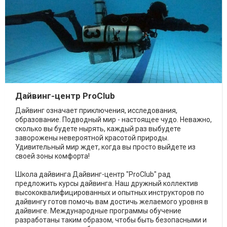
Дайвинг-центр ProClub
Дайвинг означает приключения, исследования,
образование. Подводный мир - настоящее чудо. Неважно,
сколько вы будете нырять, каждый раз выбудете
заворожены невероятной красотой природы.
Удивительный мир ждет, когда вы просто выйдете из
своей зоны комфорта!
Школа дайвинга Дайвинг-центр "ProClub" рад
предложить курсы дайвинга. Наш дружный коллектив
высококвалифицированных и опытных инструкторов по
дайвингу готов помочь вам достичь желаемого уровня в
дайвинге. Международные программы обучение
разработаны таким образом, чтобы быть безопасными и