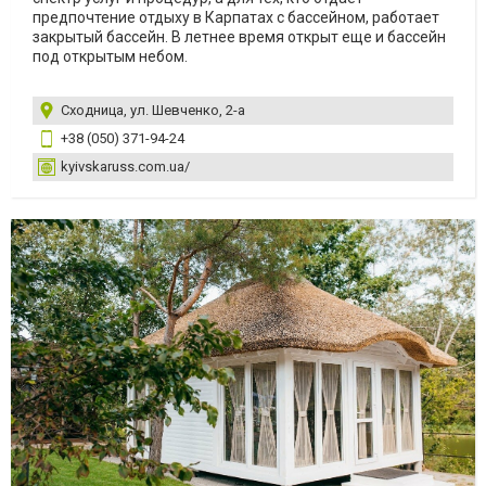
предпочтение отдыху в Карпатах с бассейном, работает
закрытый бассейн. В летнее время открыт еще и бассейн
под открытым небом.
Сходница, ул. Шевченко, 2-а
+38 (050) 371-94-24
kyivskaruss.com.ua/