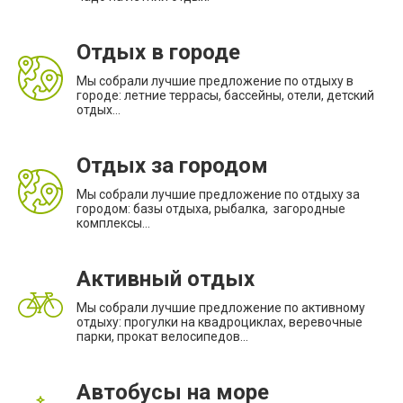
Отдых в городе
Мы собрали лучшие предложение по отдыху в
городе: летние террасы, бассейны, отели, детский
отдых...
Отдых за городом
Мы собрали лучшие предложение по отдыху за
городом: базы отдыха, рыбалка, загородные
комплексы...
Активный отдых
Мы собрали лучшие предложение по активному
отдыху: прогулки на квадроциклах, веревочные
парки, прокат велосипедов...
Автобусы на море