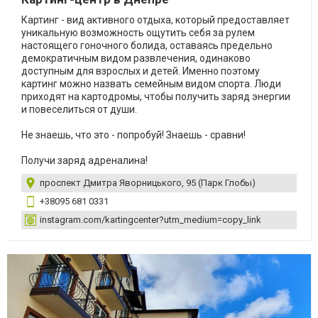
Картинг - вид активного отдыха, который предоставляет
уникальную возможность ощутить себя за рулем
настоящего гоночного болида, оставаясь предельно
демократичным видом развлечения, одинаково
доступным для взрослых и детей. Именно поэтому
картинг можно назвать семейным видом спорта. Люди
приходят на картодромы, чтобы получить заряд энергии
и повеселиться от души.
Не знаешь, что это - попробуй! Знаешь - сравни!
Получи заряд адреналина!
проспект Дмитра Яворницького, 95 (Парк Глобы)
+38095 681 0331
instagram.com/kartingcenter?utm_medium=copy_link