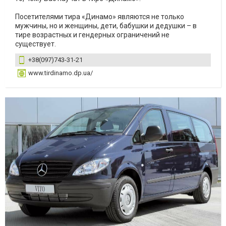
Посетителями тира «Динамо» являются не только
мужчины, но и женщины, дети, бабушки и дедушки – в
тире возрастных и гендерных ограничений не
существует.
+38(097)743-31-21
www.tirdinamo.dp.ua/