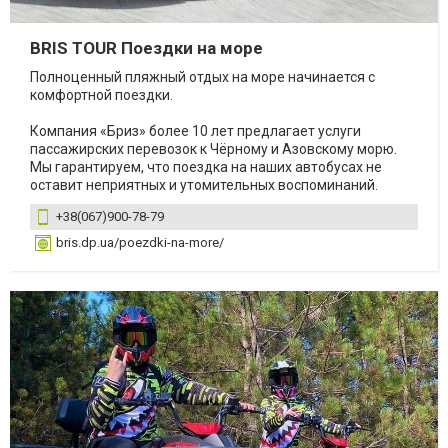
BRIS TOUR Поездки на море
Полноценный пляжный отдых на море начинается с
комфортной поездки.
Компания «Бриз» более 10 лет предлагает услуги
пассажирских перевозок к Чёрному и Азовскому морю.
Мы гарантируем, что поездка на наших автобусах не
оставит неприятных и утомительных воспоминаний.
+38(067)900-78-79
bris.dp.ua/poezdki-na-more/