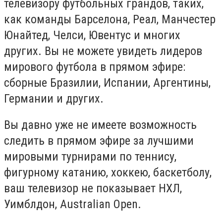
телевизору футбольных грандов, таких,
как команды Барселона, Реал, Манчестер
Юнайтед, Челси, Ювентус и многих
других. Вы не можете увидеть лидеров
мирового футбола в прямом эфире:
сборные Бразилии, Испании, Аргентины,
Германии и других.
Вы давно уже не имеете возможность
следить в прямом эфире за лучшими
мировыми турнирами по теннису,
фигурному катанию, хоккею, баскетболу,
ваш телевизор не показывает НХЛ,
Уимблдон, Australian Open.