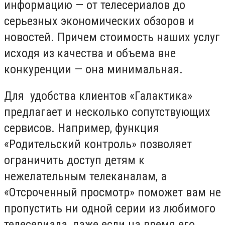
информацию — от телесериалов до
серьезных экономических обзоров и
новостей. Причем стоимость наших услуг
исходя из качества и объема вне
конкуренции — она минимальная.
Для удобства клиентов «Галактика»
предлагает и несколько сопутствующих
сервисов. Например, функция
«Родительский контроль» позволяет
ограничить доступ детям к
нежелательным телеканалам, а
«Отсроченный просмотр» поможет вам не
пропустить ни одной серии из любимого
телесериала, даже если на время его