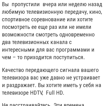
Вы пропустили вчера или неделю назад
любимую телевизионную передачу, кино,
спортивное соревнование или хотите
посмотреть ее еще раз или не имели
возможности смотреть одновременно
два телевизионных канала с
интересными для вас программами и
чем – то приходится поступиться.
Качество передающего сигнала вашего
телевизора вас уже давно не устраивает
и раздражает. Вы хотите иметь у себя на
телевизоре HDTV, Full HD.
Не расстраивайтесь. Эти времена