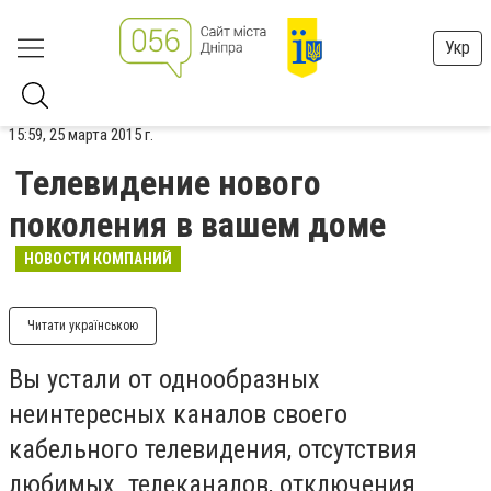
Укр
15:59, 25 марта 2015 г.
Телевидение нового
поколения в вашем доме
НОВОСТИ КОМПАНИЙ
Читати українською
Вы устали от однообразных
неинтересных каналов своего
кабельного телевидения, отсутствия
любимых телеканалов, отключения