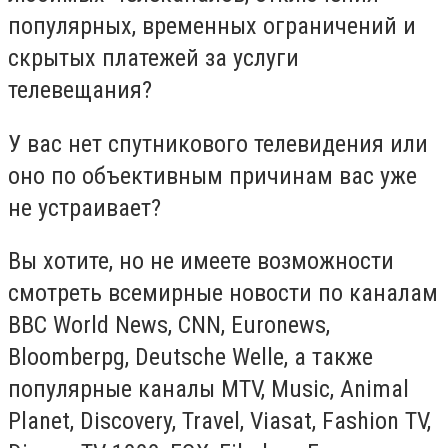
популярных, временных ограничений и
скрытых платежей за услуги
телевещания?
У вас нет спутникового телевидения или
оно по объективным причинам вас уже
не устраивает?
Вы хотите, но не имеете возможности
смотреть всемирные новости по каналам
BBC World News, CNN, Euronews,
Bloomberpg, Deutsche Welle, а также
популярные каналы MTV, Music, Animal
Planet, Discovery, Travel, Viasat, Fashion TV,