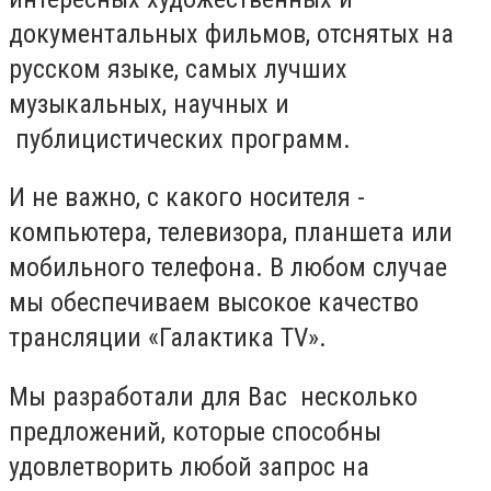
документальных фильмов, отснятых на
русском языке, самых лучших
музыкальных, научных и
публицистических программ.
И не важно, с какого носителя -
компьютера, телевизора, планшета или
мобильного телефона. В любом случае
мы обеспечиваем высокое качество
трансляции «Галактика TV».
Мы разработали для Вас несколько
предложений, которые способны
удовлетворить любой запрос на