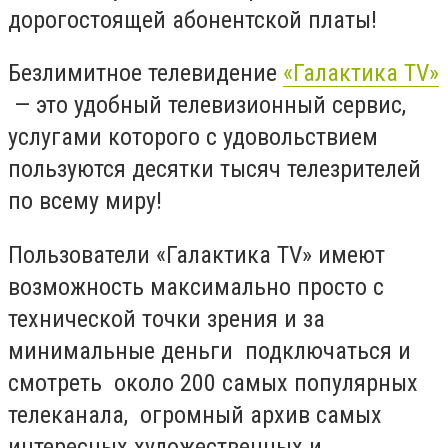
дорогостоящей абонентской платы!
Безлимитное телевидение
«Галактика TV»
— это удобный телевизионный сервис,
услугами которого с удовольствием
пользуются десятки тысяч телезрителей
по всему миру!
Пользователи «Галактика TV» имеют
возможность максимально просто с
технической точки зрения и за
минимальные деньги подключаться и
смотреть около 200 самых популярных
телеканала, огромный архив самых
интересных художественных и