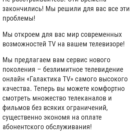
закончились! Мы решили для вас все эти
проблемы!
Мы откроем для вас мир современных
возможностей TV на вашем телевизоре!
Мы предлагаем вам сервис нового
поколения – безлимитное телевидение
онлайн «Галактика TV» самого высокого
качества. Теперь вы можете комфортно
смотреть множество телеканалов и
фильмов без всяких ограничений,
существенно экономя на оплате
абонентского обслуживания!