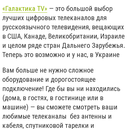
«Галактика TV»
— это большой выбор
лучших цифровых телеканалов для
русскоязычного телевидения, вещающих
в США, Канаде, Великобритании, Израиле
и целом ряде стран Дальнего Зарубежья.
Теперь это возможно и у нас, в Украине
Вам больше не нужно сложное
оборудование и дорогостоящее
подключение! Где бы вы ни находились
(дома, в гостях, в гостинице или в
машине) — вы сможете смотреть ваши
любимые телеканалы без антенны и
кабеля, спутниковой тарелки и