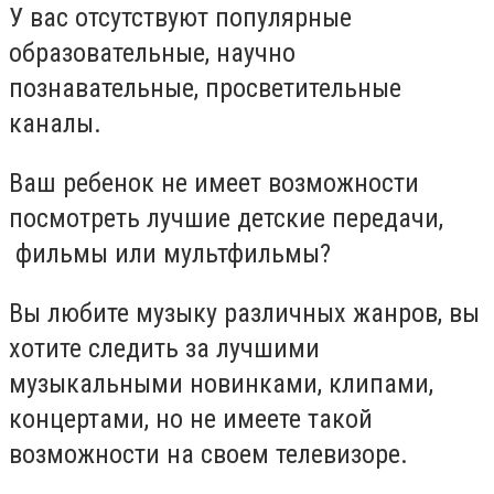
У вас отсутствуют популярные
образовательные, научно
познавательные, просветительные
каналы.
Ваш ребенок не имеет возможности
посмотреть лучшие детские передачи,
фильмы или мультфильмы?
Вы любите музыку различных жанров, вы
хотите следить за лучшими
музыкальными новинками, клипами,
концертами, но не имеете такой
возможности на своем телевизоре.