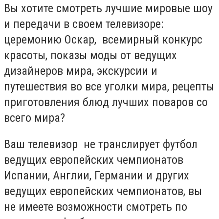
Вы хотите смотреть лучшие мировые шоу
и передачи в своем телевизоре:
церемонию Оскар, всемирный конкурс
красоты, показы моды от ведущих
дизайнеров мира, экскурсии и
путешествия во все уголки мира, рецепты
приготовления блюд лучших поваров со
всего мира?
Ваш телевизор не транслирует футбол
ведущих европейских чемпионатов
Испании, Англии, Германии и других
ведущих европейских чемпионатов, вы
не имеете возможности смотреть по