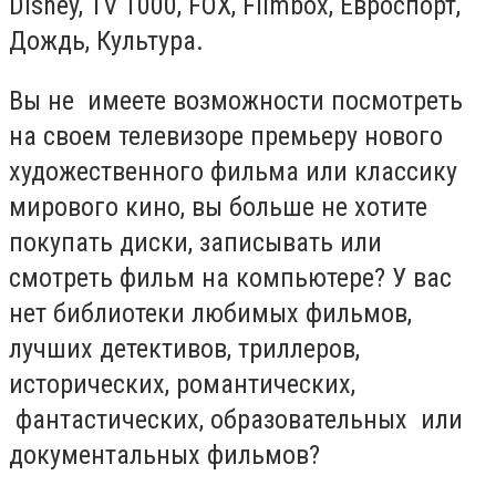
Disney, TV 1000, FOX, Filmbox, Евроспорт,
Дождь, Культура.
Вы не имеете возможности посмотреть
на своем телевизоре премьеру нового
художественного фильма или классику
мирового кино, вы больше не хотите
покупать диски, записывать или
смотреть фильм на компьютере? У вас
нет библиотеки любимых фильмов,
лучших детективов, триллеров,
исторических, романтических,
фантастических, образовательных или
документальных фильмов?