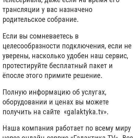
трансляции у вас назначено
родительское собрание.
Если вы сомневаетесь в
целесообразности подключения, если не
уверены, насколько удобен наш сервис,
протестируйте бесплатный пакет и
ёпосле этого примите решение.
Полную информацию об услугах,
оборудовании и ценах вы можете
получить на сайте «galaktyka.tv».
Наша компания работает по всему миру