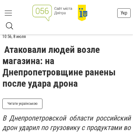
Укр
10:56, 8 июля
Атаковали людей возле
магазина: на
Днепропетровщине ранены
после удара дрона
Читати українською
В Днепропетровской области российский
дрон ударил по грузовику с продуктами во