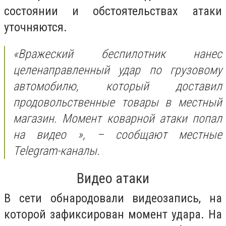
состоянии и обстоятельствах атаки
уточняются.
«Вражеский беспилотник нанес
целенаправленный удар по грузовому
автомобилю, который доставил
продовольственные товары в местный
магазин. Момент коварной атаки попал
на видео
», – сообщают местные
Telegram-каналы.
Видео атаки
В сети обнародовали видеозапись, на
которой зафиксирован момент удара. На