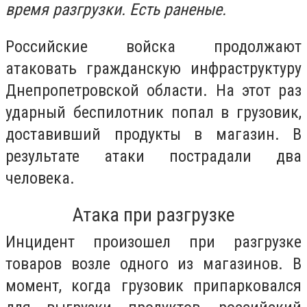
время разгрузки. Есть раненые.
Российские войска продолжают
атаковать гражданскую инфраструктуру
Днепропетровской области. На этот раз
ударный беспилотник попал в грузовик,
доставивший продукты в магазин. В
результате атаки пострадали два
человека.
Атака при разгрузке
Инцидент произошел при разгрузке
товаров возле одного из магазинов. В
момент, когда грузовик припарковался