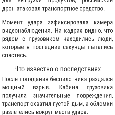
для выгрузки продуктов, российский
дрон атаковал транспортное средство.
Момент удара зафиксировала камера
видеонаблюдения. На кадрах видно, что
рядом с грузовиком находились люди,
которые в последние секунды пытались
спастись.
Что известно о последствиях
После попадания беспилотника раздался
мощный взрыв. Кабина грузовика
получила значительные повреждения,
транспорт охватил густой дым, а обломки
разлетелись вокруг места удара.