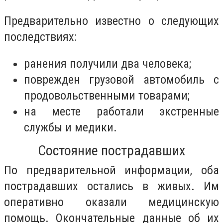
Предварительно известно о следующих
последствиях:
ранения получили два человека;
поврежден грузовой автомобиль с
продовольственными товарами;
на месте работали экстренные
службы и медики.
Состояние пострадавших
По предварительной информации, оба
пострадавших остались в живых. Им
оперативно оказали медицинскую
помощь. Окончательные данные об их