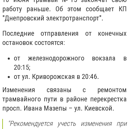
работу раньше. Об этом сообщает КП
"Днепровский электротранспорт".
Последние отправления от конечных
остановок состоятся:
от железнодорожного вокзала в
20:15;
от ул. Криворожская в 20:46.
Изменения связаны с ремонтом
трамвайного пути в районе перекрестка
просп. Ивана Мазепы – ул. Киевской.
"Рекомендуется учесть изменения при