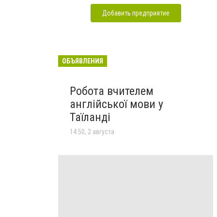
Добавить предприятие
ОБЪЯВЛЕНИЯ
Робота вчителем
англійської мови у
Таїланді
14:50, 2 августа