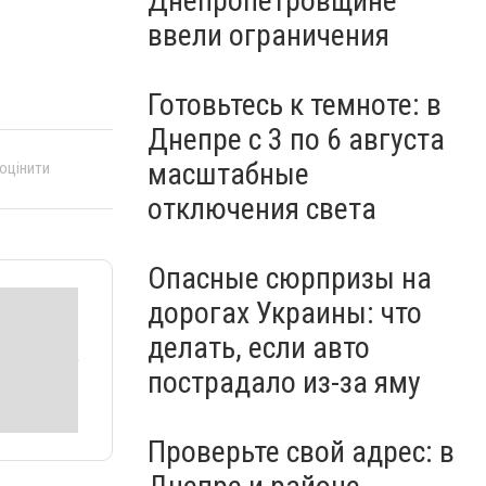
Днепропетровщине
ввели ограничения
Готовьтесь к темноте: в
Днепре с 3 по 6 августа
масштабные
 оцінити
отключения света
Опасные сюрпризы на
дорогах Украины: что
делать, если авто
пострадало из-за яму
Проверьте свой адрес: в