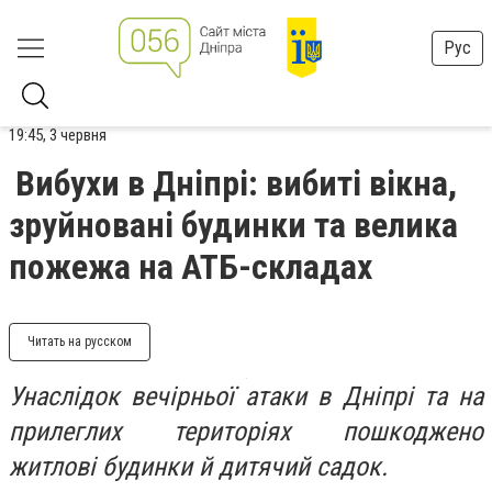
Рус
19:45, 3 червня
Вибухи в Дніпрі: вибиті вікна,
зруйновані будинки та велика
пожежа на АТБ-складах
Читать на русском
Унаслідок вечірньої атаки в Дніпрі та на
прилеглих територіях пошкоджено
житлові будинки й дитячий садок.