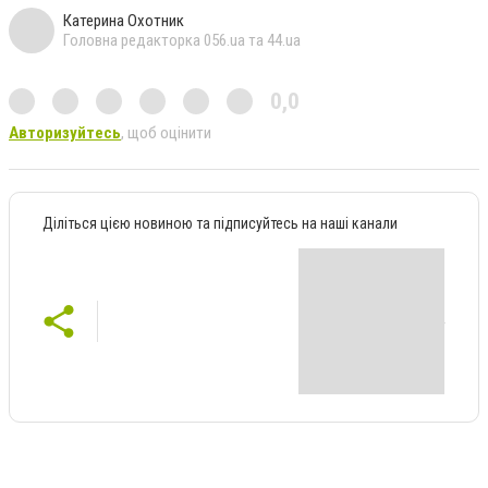
Катерина Охотник
Головна редакторка 056.ua та 44.ua
0,0
Авторизуйтесь
, щоб оцінити
Діліться цією новиною та підписуйтесь на наші канали