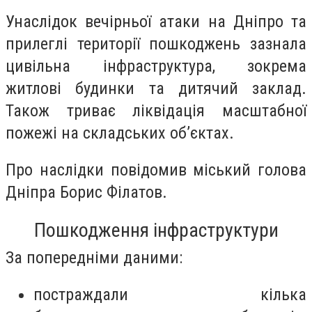
Унаслідок вечірньої атаки на Дніпро та
прилеглі території пошкоджень зазнала
цивільна інфраструктура, зокрема
житлові будинки та дитячий заклад.
Також триває ліквідація масштабної
пожежі на складських об’єктах.
Про наслідки повідомив міський голова
Дніпра Борис Філатов.
Пошкодження інфраструктури
За попередніми даними:
постраждали кілька