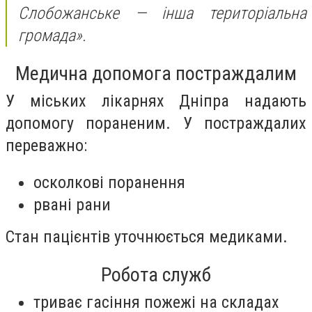
Слобожанське — інша територіальна
громада».
Медична допомога постраждалим
У міських лікарнях Дніпра надають
допомогу пораненим. У постраждалих
переважно:
осколкові поранення
рвані рани
Стан пацієнтів уточнюється медиками.
Робота служб
триває гасіння пожежі на складах