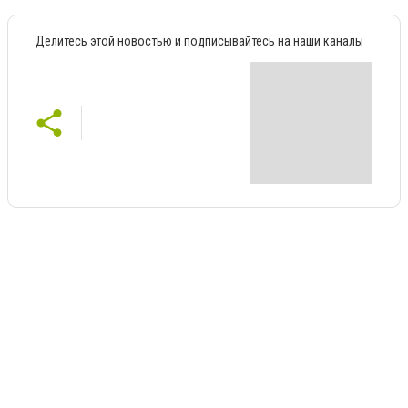
Делитесь этой новостью и подписывайтесь на наши каналы