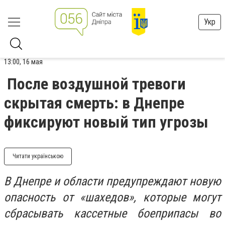
Укр
13:00, 16 мая
После воздушной тревоги
скрытая смерть: в Днепре
фиксируют новый тип угрозы
Читати українською
В Днепре и области предупреждают новую
опасность от «шахедов», которые могут
сбрасывать кассетные боеприпасы во