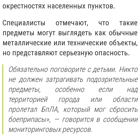
окрестностях населенных пунктов.
Специалисты отмечают, что такие
предметы могут выглядеть как обычные
металлические или технические объекты,
но представляют серьезную опасность.
Обязательно поговорите с детьми. Никто
не должен затрагивать подозрительные
предметы, особенно если над
территорией города или области
пролетал БпЛА, который мог сбросить
боеприпасы»,
— говорится в сообщении
мониторинговых ресурсов.