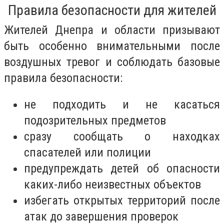
Правила безопасности для жителей
Жителей Днепра и области призывают
быть особенно внимательными после
воздушных тревог и соблюдать базовые
правила безопасности:
не подходить и не касаться
подозрительных предметов
сразу сообщать о находках
спасателей или полиции
предупреждать детей об опасности
каких-либо неизвестных объектов
избегать открытых территорий после
атак до завершения проверок