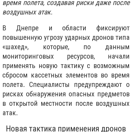
время полета, создавая риски даже после
воздушных атак.
В Днепре и области фиксируют
повышенную угрозу ударных дронов типа
«шахед», которые, по данным
мониторинговых ресурсов, начали
применять новую тактику с возможным
сбросом кассетных элементов во время
полета. Специалисты предупреждают о
рисках обнаружения опасных предметов
в открытой местности после воздушных
атак.
Новая тактика применения дронов