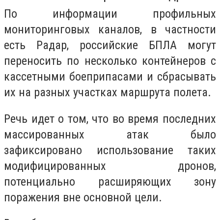
По информации профильных
мониторинговых каналов, в частности
есть Радар, российские БПЛА могут
переносить по несколько контейнеров с
кассетными боеприпасами и сбрасывать
их на разных участках маршрута полета.
Речь идет о том, что во время последних
массированных атак было
зафиксировано использование таких
модифицированных дронов,
потенциально расширяющих зону
поражения вне основной цели.