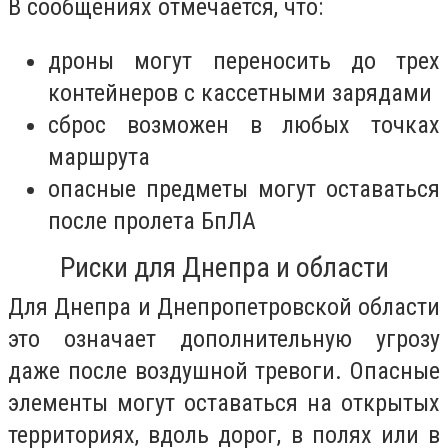
В сообщениях отмечается, что:
дроны могут переносить до трех
контейнеров с кассетными зарядами
сброс возможен в любых точках
маршрута
опасные предметы могут оставаться
после пролета БпЛА
Риски для Днепра и области
Для Днепра и Днепропетровской области
это означает дополнительную угрозу
даже после воздушной тревоги. Опасные
элементы могут оставаться на открытых
территориях, вдоль дорог, в полях или в