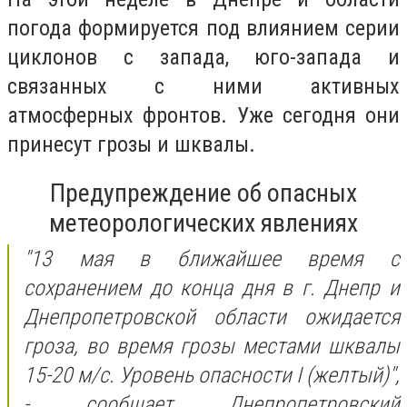
погода формируется под влиянием серии
циклонов с запада, юго-запада и
связанных с ними активных
атмосферных фронтов. Уже сегодня они
принесут грозы и шквалы.
Предупреждение об опасных
метеорологических явлениях
"13 мая в ближайшее время с
сохранением до конца дня в г. Днепр и
Днепропетровской области ожидается
гроза, во время грозы местами шквалы
15-20 м/с. Уровень опасности I (желтый)",
- сообщает Днепропетровский