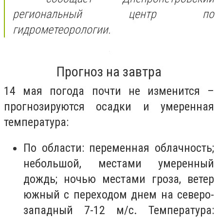
региональный центр по
гидрометеорологии.
Прогноз на завтра
14 мая погода почти не изменится –
прогнозируются осадки и умеренная
температура:
️По области: переменная облачность;
небольшой, местами умеренный
дождь; ночью местами гроза, ветер
южный с переходом днем на северо-
западный 7-12 м/с. Температура: