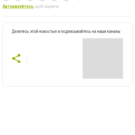
Авторизуйтесь
, щоб оцінити
Делитесь этой новостью и подписывайтесь на наши каналы