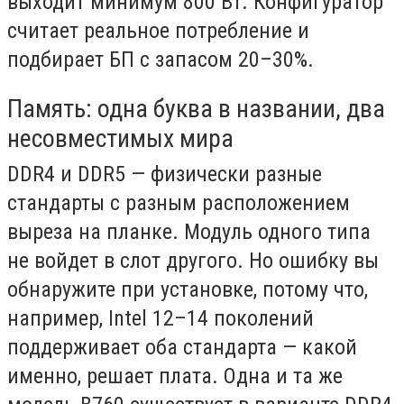
выходит минимум 800 Вт. Конфигуратор
считает реальное потребление и
подбирает БП с запасом 20–30%.
Память: одна буква в названии, два
несовместимых мира
DDR4 и DDR5 — физически разные
стандарты с разным расположением
выреза на планке. Модуль одного типа
не войдет в слот другого. Но ошибку вы
обнаружите при установке, потому что,
например, Intel 12–14 поколений
поддерживает оба стандарта — какой
именно, решает плата. Одна и та же