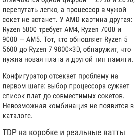
перепутать легко, а процессор в чужой
сокет не встанет. У AMD картина другая:
Ryzen 5000 требует AM4, Ryzen 7000 и
9000 — AM5. Тот, кто обновляет Ryzen 5
5600 до Ryzen 7 9800×3D, обнаружит, что
нужна новая плата и другой тип памяти.
Конфигуратор отсекает проблему на
первом шаге: выбор процессора сужает
список плат до совместимых сокетов.
Невозможная комбинация не появится в
каталоге.
TDP на коробке и реальные ватты