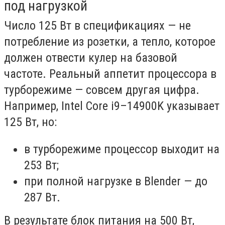
под нагрузкой
Число 125 Вт в спецификациях — не
потребление из розетки, а тепло, которое
должен отвести кулер на базовой
частоте. Реальный аппетит процессора в
турборежиме — совсем другая цифра.
Например, Intel Core i9–14900K указывает
125 Вт, но:
в турборежиме процессор выходит на
253 Вт;
при полной нагрузке в Blender — до
287 Вт.
В результате блок питания на 500 Вт,