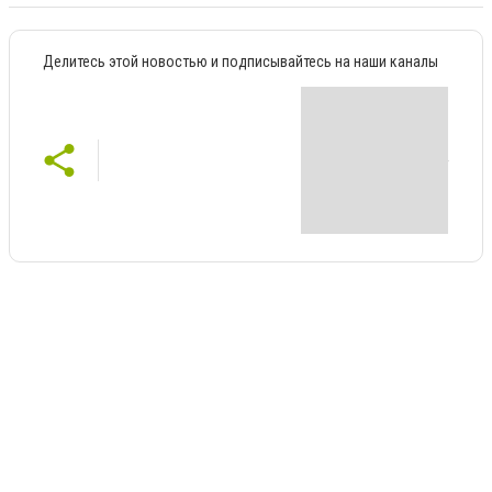
Делитесь этой новостью и подписывайтесь на наши каналы