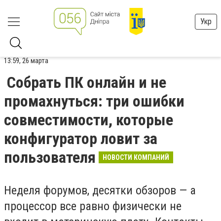
Укр
13:59, 26 марта
Собрать ПК онлайн и не
промахнуться: три ошибки
совместимости, которые
конфигуратор ловит за
пользователя
НОВОСТИ КОМПАНИЙ
Неделя форумов, десятки обзоров — а
процессор все равно физически не