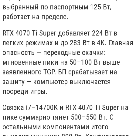
выбранный по паспортным 125 Вт,
работает на пределе.
RTX 4070 Ti Super добавляет 224 Вт в
легких режимах и до 283 Вт в 4K. Главная
опасность — переходные скачки:
мгновенные пики на 50–100 Вт выше
заявленного TGP. БП срабатывает на
защиту — компьютер выключается
посреди игры.
Связка i7–14700K и RTX 4070 Ti Super на
пике суммарно тянет 500–550 Вт. С
остальными компонентами итого