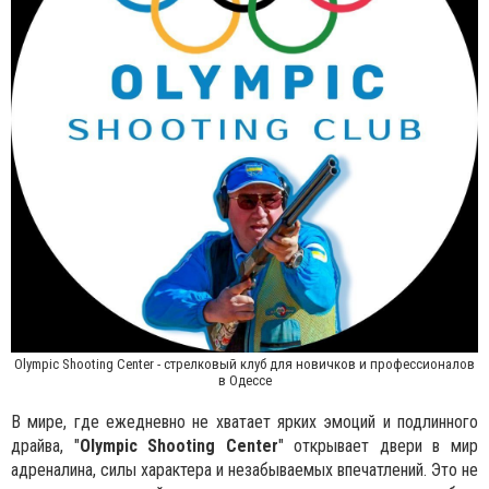
Olympic Shooting Center - стрелковый клуб для новичков и профессионалов
в Одессе
В мире, где ежедневно не хватает ярких эмоций и подлинного
драйва, "
Olympic Shooting Center
" открывает двери в мир
адреналина, силы характера и незабываемых впечатлений. Это не