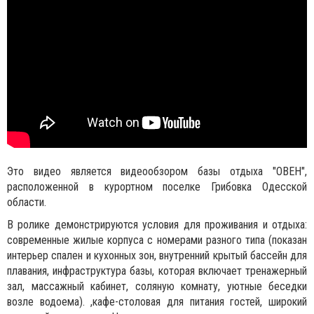
Это видео является видеообзором базы отдыха "ОВЕН",
расположенной в курортном поселке Грибовка Одесской
области.
В ролике демонстрируются условия для проживания и отдыха:
современные жилые корпуса с номерами разного типа (показан
интерьер спален и кухонных зон, внутренний крытый бассейн для
плавания, инфраструктура базы, которая включает тренажерный
зал, массажный кабинет, соляную комнату, уютные беседки
возле водоема). ,кафе-столовая для питания гостей, широкий