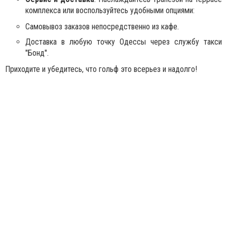
комплекса или воспользуйтесь удобными опциями:
Самовывоз заказов непосредственно из кафе.
Доставка в любую точку Одессы через службу такси
"Бонд".
Приходите и убедитесь, что гольф это всерьез и надолго!