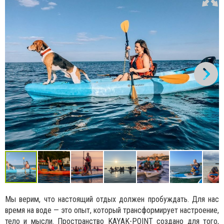
Мы верим, что настоящий отдых должен пробуждать. Для нас
время на воде — это опыт, который трансформирует настроение,
тело и мысли. Пространство KAYAK-POINT создано для того,