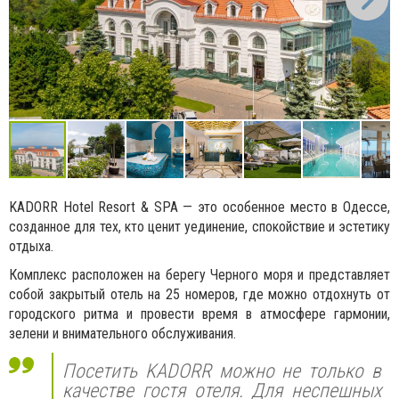
KADORR Hotel Resort & SPA — это особенное место в Одессе,
созданное для тех, кто ценит уединение, спокойствие и эстетику
отдыха.
Комплекс расположен на берегу Черного моря и представляет
собой закрытый отель на 25 номеров, где можно отдохнуть от
городского ритма и провести время в атмосфере гармонии,
зелени и внимательного обслуживания.
Посетить KADORR можно не только в
качестве гостя отеля. Для неспешных