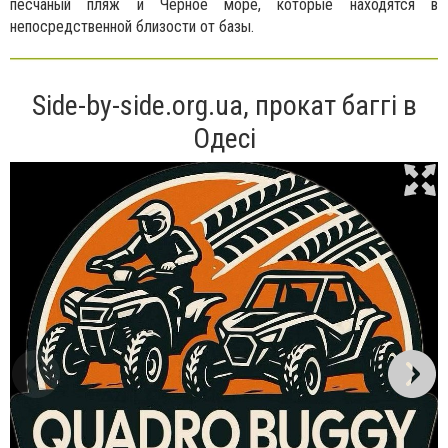
песчаный пляж и Черное море, которые находятся в
непосредственной близости от базы.
Side-by-side.org.ua, прокат баггі в
Одесі