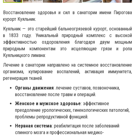
Восстановление здоровья и сил в санатории имени Пирогова
курорт Куяльник.
Куяльник — это старейший бальнеогрязевой курорт, основанный
в 1833 году. Уникальный природный комплекс с высокой
эффективностью оздоровления благодаря двум мощным
природным компонентам это исцеляющие грязи и ропа
Куяльницкого лимана:
Лечение в санатории направлено на системное восстановление
организма, купирование воспалений, активация иммунитета,
регенерация тканей.
Органы движения
: лечение суставов, позвоночника,
восстановление после травм и операций.
Женское и мужское здоровье
: эффективное
преодоление урологических, гинекологических патологий,
проблемы репродуктивной функцией.
Нервная система
: реабилитация после заболеваний
спинного мозга и профессиональная медико-