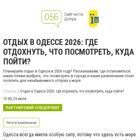
ОТДЫХ В ОДЕССЕ 2026: ГДЕ
ОТДОХНУТЬ, ЧТО ПОСМОТРЕТЬ, КУДА
ПОЙТИ?
Планируете отдых в Одессе в 2026 году? Рассказываем, где остановиться,
какие пляжи выбрать, что посмотреть в городе и какие развлечения стоит
посетить для незабываемого отпуска у моря.
Главная
Отдых в Одессе 2026: где отдохнуть, что посмотреть, куда пойти?
13:00,
24 июля
ПАРТНЕРСКИЙ СПЕЦПРОЕКТ
Читати українською
Одесса всегда имела особую силу, потому что здесь есть море.