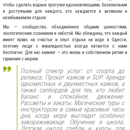
чтобы сделать водные прогулки вдохновляющими, безопасными
и доступными для каждого, кто нуждается в активном и
незабываемом отдыхе.
Мы — сообщество, объединённое общими ценностями,
экологическим сознанием и заботой. Мы убеждены, что каждый
имеет право на счастье и опыт отдыха на воде в Одессе,
поэтому люди с инвалидностью всегда катаются с нами
бесплатно. Для нас каякинг — это жизнь в собственном ритме и
гармония с морем.
Полный спектр услуг: от спорта до
релакса. Прокат каяков и SUP. Аренда
одноместных и двухместных каяков, а
также сапбордов для тех, кто любит
баланс и спокойное движение.
Рассветы и закаты. Магические туры с
инструктором в самые красивые часы
дня, когда море выглядит особенно
завораживающе. Обучение и школа.
Детская школа гребли и курсы для