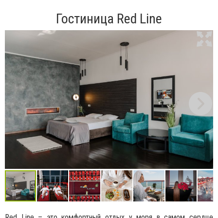
Гостиница Red Line
Red Line – это комфортный отдых у моря в самом сердце