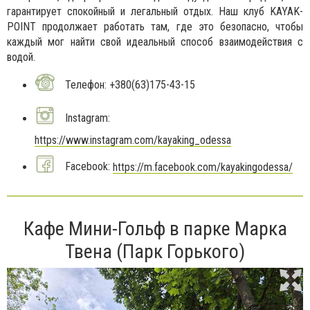
гарантирует спокойный и легальный отдых. Наш клуб KAYAK-
POINT продолжает работать там, где это безопасно, чтобы
каждый мог найти свой идеальный способ взаимодействия с
водой.
Телефон: +380(63)175-43-15
Instagram:
https://www.instagram.com/kayaking_odessa
Facebook:
https://m.facebook.com/kayakingodessa/
Кафе Мини-Гольф в парке Марка
Твена (Парк Горького)