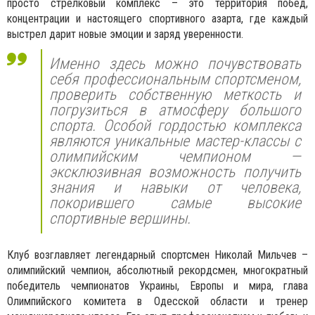
просто стрелковый комплекс – это территория побед,
концентрации и настоящего спортивного азарта, где каждый
выстрел дарит новые эмоции и заряд уверенности.
Именно здесь можно почувствовать
себя профессиональным спортсменом,
проверить собственную меткость и
погрузиться в атмосферу большого
спорта. Особой гордостью комплекса
являются уникальные мастер-классы с
олимпийским чемпионом —
эксклюзивная возможность получить
знания и навыки от человека,
покорившего самые высокие
спортивные вершины.
Клуб возглавляет легендарный спортсмен Николай Мильчев –
олимпийский чемпион, абсолютный рекордсмен, многократный
победитель чемпионатов Украины, Европы и мира, глава
Олимпийского комитета в Одесской области и тренер