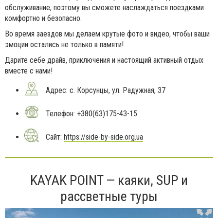
обслуживание, поэтому вы сможете наслаждаться поездками
комфортно и безопасно.
Во время заездов мы делаем крутые фото и видео, чтобы ваши
эмоции остались не только в памяти!
Дарите себе драйв, приключения и настоящий активный отдых
вместе с нами!
Адрес: с. Корсунцы, ул. Радужная, 37
Телефон: +380(63)175-43-15
Сайт:
https://side-by-side.org.ua
KAYAK POINT — каяки, SUP и
рассветные туры