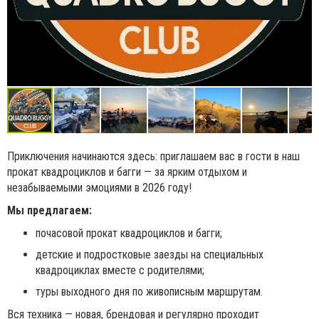
Приключения начинаются здесь: приглашаем вас в гости в наш
прокат квадроциклов и багги — за ярким отдыхом и
незабываемыми эмоциями в 2026 году!
Мы предлагаем:
почасовой прокат квадроциклов и багги;
детские и подростковые заезды на специальных
квадроциклах вместе с родителями;
туры выходного дня по живописным маршрутам.
Вся техника — новая, брендовая и регулярно проходит