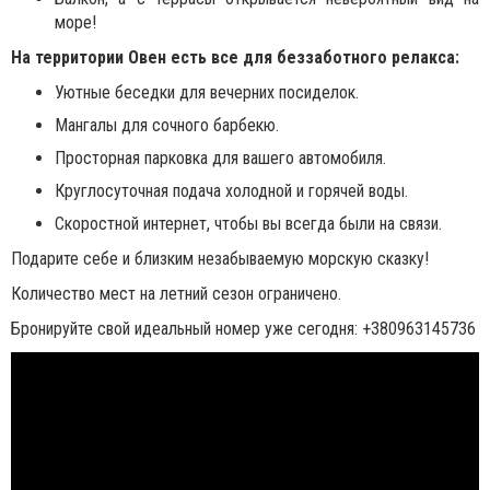
море!
На территории Овен есть все для беззаботного релакса:
Уютные беседки для вечерних посиделок.
Мангалы для сочного барбекю.
Просторная парковка для вашего автомобиля.
Круглосуточная подача холодной и горячей воды.
Скоростной интернет, чтобы вы всегда были на связи.
Подарите себе и близким незабываемую морскую сказку!
Количество мест на летний сезон ограничено.
Бронируйте свой идеальный номер уже сегодня: +380963145736