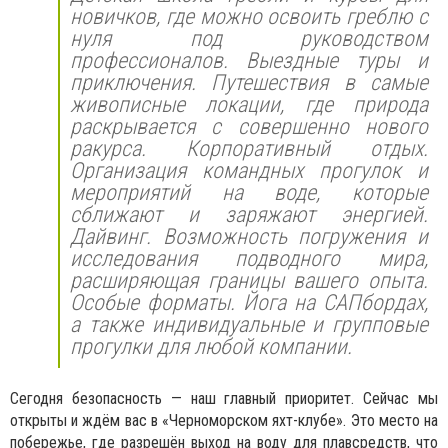
новичков, где можно освоить греблю с
нуля под руководством
профессионалов. Выездные туры и
приключения. Путешествия в самые
живописные локации, где природа
раскрывается с совершенно нового
ракурса. Корпоративный отдых.
Организация командных прогулок и
мероприятий на воде, которые
сближают и заряжают энергией.
Дайвинг. Возможность погружения и
исследования подводного мира,
расширяющая границы вашего опыта.
Особые форматы. Йога на САПбордах,
а также индивидуальные и групповые
прогулки для любой компании.
Сегодня безопасность — наш главный приоритет. Сейчас мы
открыты и ждём вас в «Черноморском яхт-клубе». Это место на
побережье, где разрешён выход на воду для плавсредств, что