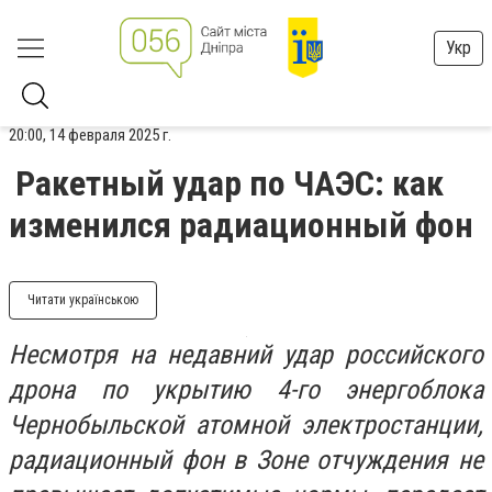
Укр
20:00, 14 февраля 2025 г.
Ракетный удар по ЧАЭС: как
изменился радиационный фон
Читати українською
Несмотря на недавний удар российского
дрона по укрытию 4-го энергоблока
Чернобыльской атомной электростанции,
радиационный фон в Зоне отчуждения не