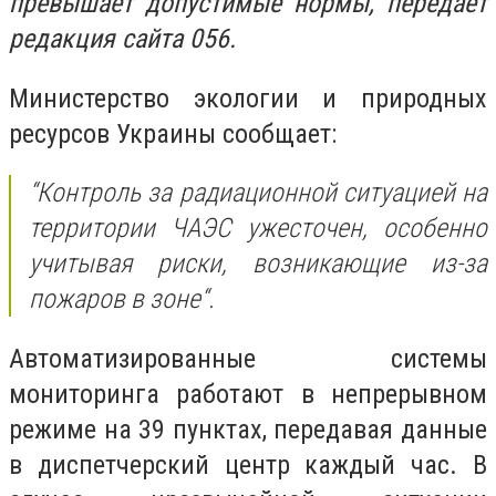
превышает допустимые нормы, передает
редакция сайта 056.
Министерство экологии и природных
ресурсов Украины сообщает:
“Контроль за радиационной ситуацией на
территории ЧАЭС ужесточен, особенно
учитывая риски, возникающие из-за
пожаров в зоне“.
Автоматизированные системы
мониторинга работают в непрерывном
режиме на 39 пунктах, передавая данные
в диспетчерский центр каждый час. В