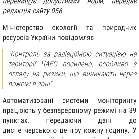
перевищує допустимих норм, передає
редакція сайту 056.
Міністерство екології та природних
ресурсів України повідомляє:
"Контроль за радіаційною ситуацією на
території ЧАЕС посилено, особливо з
огляду на ризики, що виникають через
пожежі в зоні".
Автоматизовані системи моніторингу
працюють у безперервному режимі на 39
пунктах, передаючи дані до
диспетчерського центру кожну годину. У