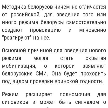
Методика белорусов ничем не отличается
от российской, для введения того или
иного режима белорусы самостоятельно
создают провокацию и мгновенно
"реагируют" на нее.
Основной причиной для введения нового
режима могла стать скрытая
мобилизация, о которой заявляют
белорусские СМИ. Она будет проходить
под видом проверки воинской годности.
Режим расширяет полномочия для
силовиков и может быть сигналом о