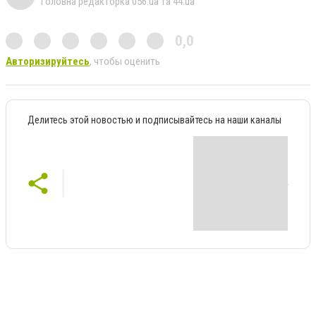
Головна редакторка 056.ua та 44.ua
0,0
Авторизируйтесь
, чтобы оценить
Делитесь этой новостью и подписывайтесь на наши каналы