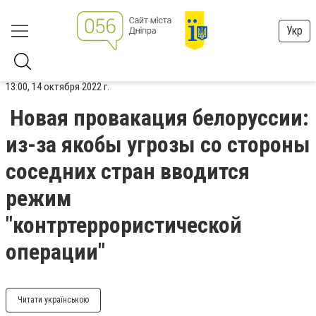
Укр
13:00, 14 октября 2022 г.
Новая провакация белоруссии:
из-за якобы угрозы со стороны
соседних стран вводится
режим
"контртеррористической
операции"
Читати українською