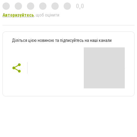
0,0
Авторизуйтесь
, щоб оцінити
Діліться цією новиною та підписуйтесь на наші канали