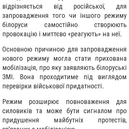
відрізняється від російської, для
запровадження того чи іншого режиму
білоруси самостійно створюють
провокацію і миттєво «реагують» на неї.
Основною причиною для запровадження
нового режиму могла стати прихована
мобілізація, про яку заявляють білоруські
ЗМІ. Вона проходитиме під виглядом
перевірки військової придатності.
Режим розширює повноваження для
силовиків та може бути сигналом про
придушення майбутніх протестів,