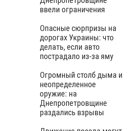
Днепропетровщине
ввели ограничения
Опасные сюрпризы на
дорогах Украины: что
делать, если авто
пострадало из-за яму
Огромный столб дыма и
неопределенное
оружие: на
Днепропетровщине
раздались взрывы