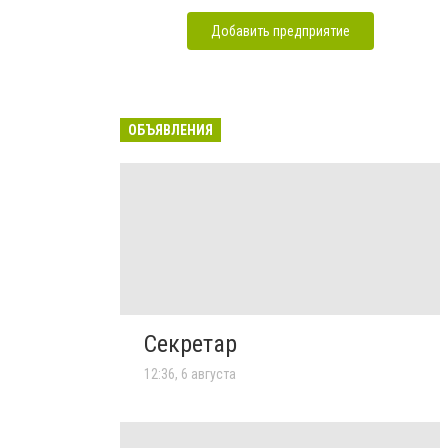
Добавить предприятие
ОБЪЯВЛЕНИЯ
Секретар
12:36, 6 августа