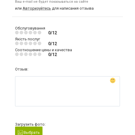
Ваш e-mail не будет показываться на сайте
или
Авторизуйтесь
для написания отзыва
Обслуговування
0/12
Якість послуг
0/12
Соотношение цены и качества
0/12
Отзыв:
Загрузить фото:
Выбрать