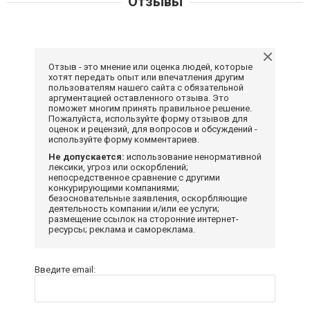
Отзывы
Отзыв - это мнение или оценка людей, которые
хотят передать опыт или впечатления другим
пользователям нашего сайта с обязательной
аргументацией оставленного отзыва. Это
поможет многим принять правильное решение.
Пожалуйста, используйте форму отзывов для
оценок и рецензий, для вопросов и обсуждений -
используйте форму комментариев.
Не допускается:
использование ненормативной
лексики, угроз или оскорблений;
непосредственное сравнение с другими
конкурирующими компаниями;
безосновательные заявления, оскорбляющие
деятельность компании и/или ее услуги;
размещение ссылок на сторонние интернет-
ресурсы; реклама и самореклама.
Введите email: