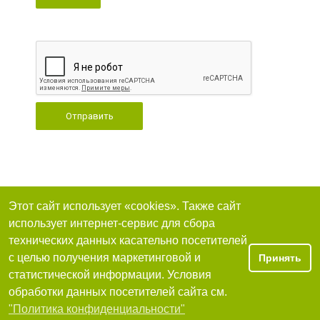
Отправить
Этот сайт использует «cookies». Также сайт
использует интернет-сервис для сбора
технических данных касательно посетителей
с целью получения маркетинговой и
Принять
статистической информации. Условия
обработки данных посетителей сайта см.
"Политика конфиденциальности"