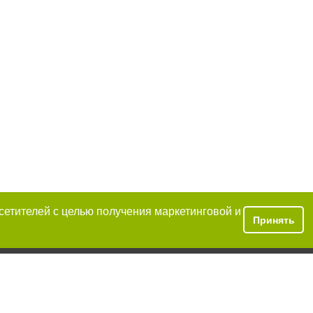
осетителей с целью получения маркетинговой и
Принять