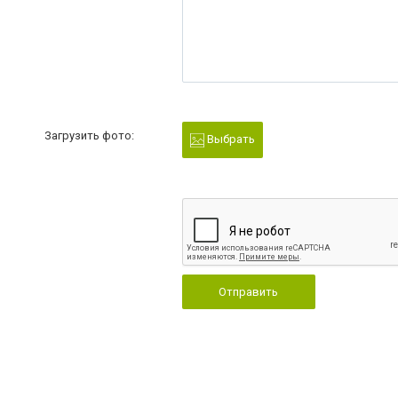
Загрузить фото:
Выбрать
Отправить